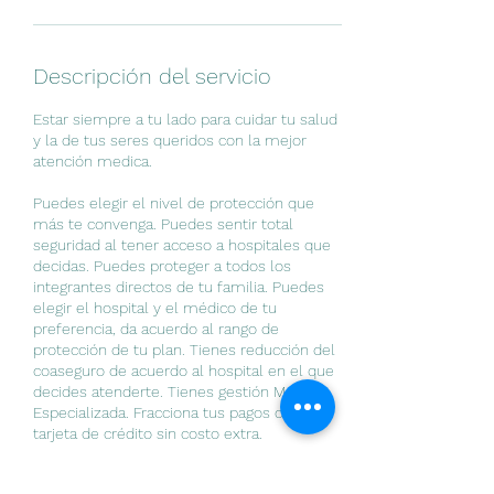
Descripción del servicio
Estar siempre a tu lado para cuidar tu salud
y la de tus seres queridos con la mejor
atención medica.
Puedes elegir el nivel de protección que
más te convenga. Puedes sentir total
seguridad al tener acceso a hospitales que
decidas. Puedes proteger a todos los
integrantes directos de tu familia. Puedes
elegir el hospital y el médico de tu
preferencia, da acuerdo al rango de
protección de tu plan. Tienes reducción del
coaseguro de acuerdo al hospital en el que
decides atenderte. Tienes gestión Médica
Especializada. Fracciona tus pagos con
tarjeta de crédito sin costo extra.